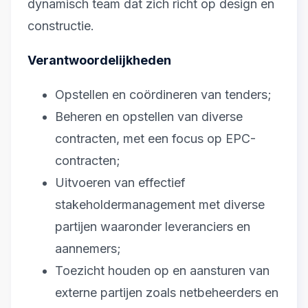
dynamisch team dat zich richt op design en
constructie.
Verantwoordelijkheden
Opstellen en coördineren van tenders;
Beheren en opstellen van diverse
contracten, met een focus op EPC-
contracten;
Uitvoeren van effectief
stakeholdermanagement met diverse
partijen waaronder leveranciers en
aannemers;
Toezicht houden op en aansturen van
externe partijen zoals netbeheerders en