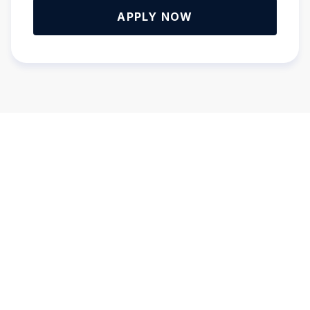
APPLY NOW