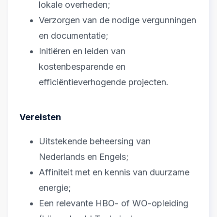
lokale overheden;
Verzorgen van de nodige vergunningen
en documentatie;
Initiëren en leiden van
kostenbesparende en
efficiëntieverhogende projecten.
Vereisten
Uitstekende beheersing van
Nederlands en Engels;
Affiniteit met en kennis van duurzame
energie;
Een relevante HBO- of WO-opleiding