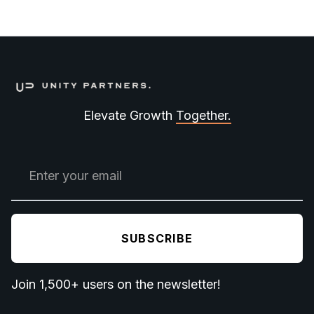
Elevate Growth
Together.
Join 1,500+ users on the newsletter!