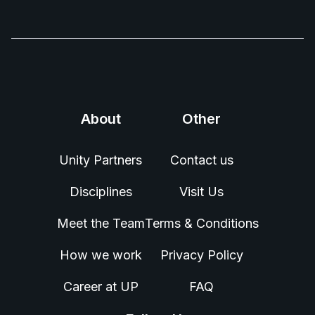
About
Other
Unity Partners
Contact us
Disciplines
Visit Us
Meet the Team
Terms & Conditions
How we work
Privacy Policy
Career at UP
FAQ