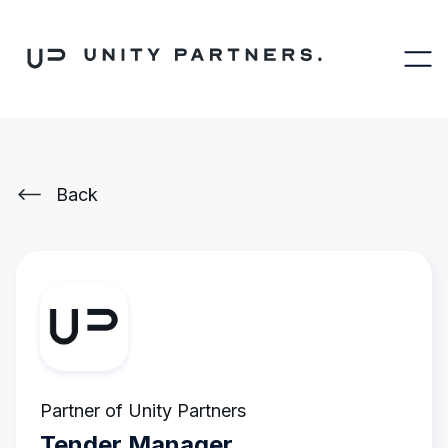
Back
Partner of Unity Partners
Tender Manager