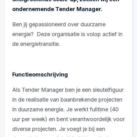
ondernemende Tender Manager.
Ben jij gepassioneerd over duurzame
energie? Deze organisatie is volop actief in
de energietransitie.
Functieomschrijving
Als Tender Manager ben je een sleutelfiguur
in de realisatie van baanbrekende projecten
in duurzame energie. Je werkt fulltime (40
uur per week) en bent verantwoordelijk voor
diverse projecten. Je voegt je bij een