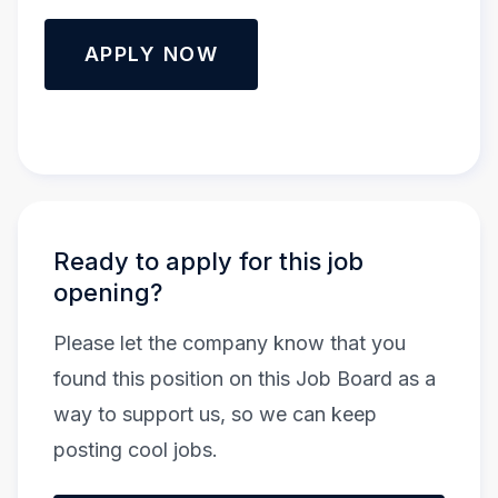
APPLY NOW
Ready to apply for this job
opening?
Please let the company know that you
found this position on this Job Board as a
way to support us, so we can keep
posting cool jobs.