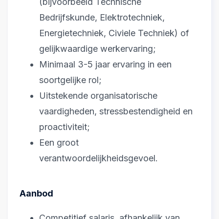
(bijvoorbeeld Technische
Bedrijfskunde, Elektrotechniek,
Energietechniek, Civiele Techniek) of
gelijkwaardige werkervaring;
Minimaal 3-5 jaar ervaring in een
soortgelijke rol;
Uitstekende organisatorische
vaardigheden, stressbestendigheid en
proactiviteit;
Een groot
verantwoordelijkheidsgevoel.
Aanbod
Competitief salaris, afhankelijk van