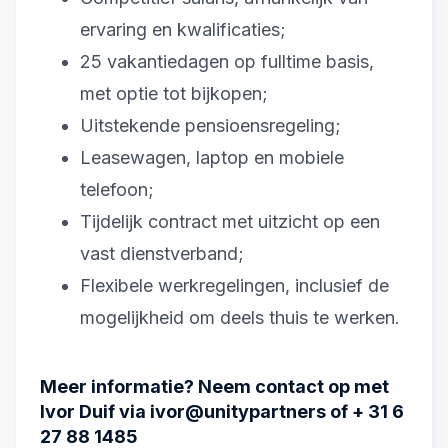
ervaring en kwalificaties;
25 vakantiedagen op fulltime basis,
met optie tot bijkopen;
Uitstekende pensioensregeling;
Leasewagen, laptop en mobiele
telefoon;
Tijdelijk contract met uitzicht op een
vast dienstverband;
Flexibele werkregelingen, inclusief de
mogelijkheid om deels thuis te werken.
Meer informatie? Neem contact op met
Ivor Duif via ivor@unitypartners of + 31 6
27 88 1485