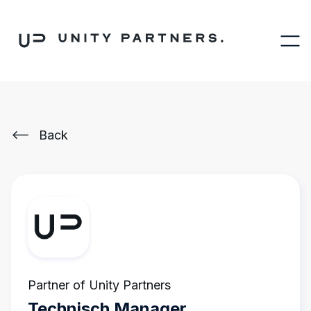
Back
Partner of Unity Partners
Technisch Manager