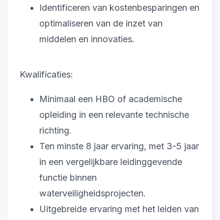
Identificeren van kostenbesparingen en
optimaliseren van de inzet van
middelen en innovaties.
Kwalificaties:
Minimaal een HBO of academische
opleiding in een relevante technische
richting.
Ten minste 8 jaar ervaring, met 3-5 jaar
in een vergelijkbare leidinggevende
functie binnen
waterveiligheidsprojecten.
Uitgebreide ervaring met het leiden van