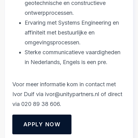
geotechnische en constructieve
ontwerpprocessen.
Ervaring met Systems Engineering en
affiniteit met bestuurlijke en
omgevingsprocessen.
Sterke communicatieve vaardigheden
in Nederlands, Engels is een pre.
Voor meer informatie kom in contact met
Ivor Duif via ivor@unitypartners.nl of direct
via 020 89 38 606.
APPLY NOW