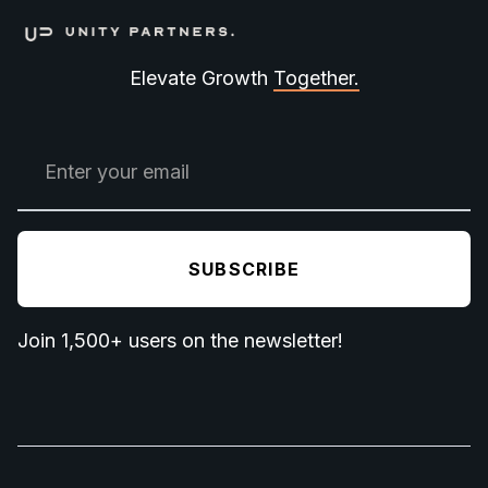
Elevate Growth
Together.
Join 1,500+ users on the newsletter!