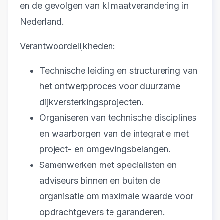
en de gevolgen van klimaatverandering in
Nederland.
Verantwoordelijkheden:
Technische leiding en structurering van
het ontwerpproces voor duurzame
dijkversterkingsprojecten.
Organiseren van technische disciplines
en waarborgen van de integratie met
project- en omgevingsbelangen.
Samenwerken met specialisten en
adviseurs binnen en buiten de
organisatie om maximale waarde voor
opdrachtgevers te garanderen.