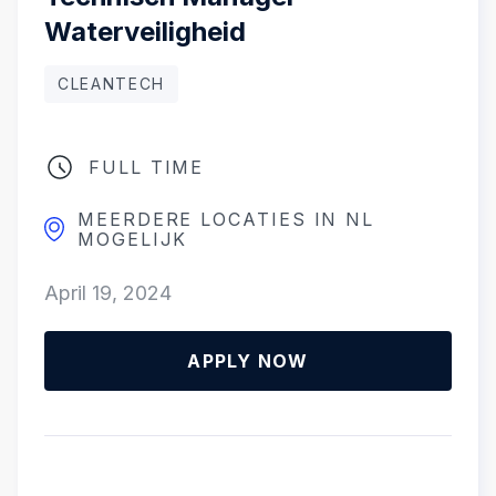
Waterveiligheid
CLEANTECH
FULL TIME
MEERDERE LOCATIES IN NL
MOGELIJK
April 19, 2024
APPLY NOW