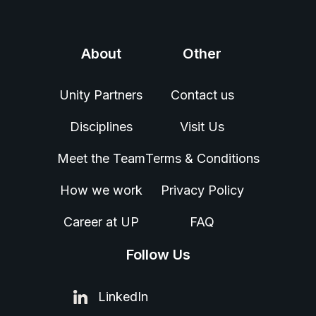
About
Other
Unity Partners
Contact us
Disciplines
Visit Us
Meet the Team
Terms & Conditions
How we work
Privacy Policy
Career at UP
FAQ
Follow Us
LinkedIn