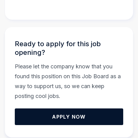
Ready to apply for this job
opening?
Please let the company know that you
found this position on this Job Board as a
way to support us, so we can keep
posting cool jobs.
APPLY NOW