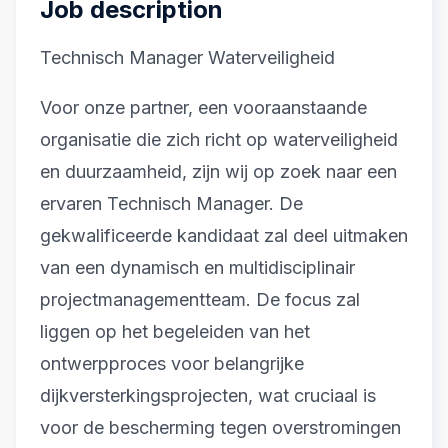
Job description
Technisch Manager Waterveiligheid
Voor onze partner, een vooraanstaande
organisatie die zich richt op waterveiligheid
en duurzaamheid, zijn wij op zoek naar een
ervaren Technisch Manager. De
gekwalificeerde kandidaat zal deel uitmaken
van een dynamisch en multidisciplinair
projectmanagementteam. De focus zal
liggen op het begeleiden van het
ontwerpproces voor belangrijke
dijkversterkingsprojecten, wat cruciaal is
voor de bescherming tegen overstromingen