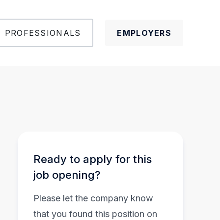
PROFESSIONALS
EMPLOYERS
Ready to apply for this
job opening?
Please let the company know
that you found this position on