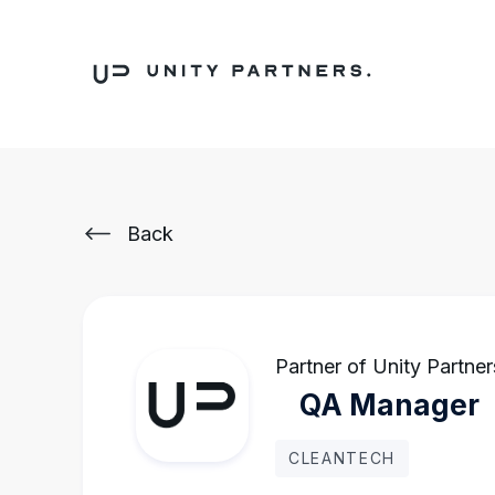
Back
Partner of Unity Partner
QA Manager
CLEANTECH