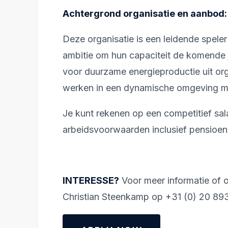
Achtergrond organisatie en aanbod:
Deze organisatie is een leidende spele
ambitie om hun capaciteit de komende ja
voor duurzame energieproductie uit org
werken in een dynamische omgeving met
Je kunt rekenen op een competitief sal
arbeidsvoorwaarden inclusief pensioen
INTERESSE?
Voor meer informatie of o
Christian Steenkamp op +31 (0) 20 89