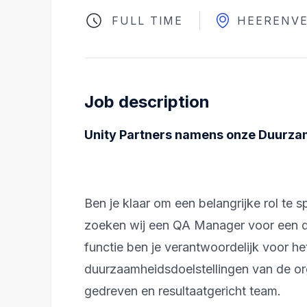
FULL TIME
HEERENV
Job description
Unity Partners namens onze Duurza
Ben je klaar om een belangrijke rol te 
zoeken wij een QA Manager voor een dy
functie ben je verantwoordelijk voor he
duurzaamheidsdoelstellingen van de orga
gedreven en resultaatgericht team.