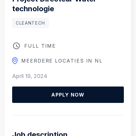
technologie
CLEANTECH
FULL TIME
MEERDERE LOCATIES IN NL
April 19, 2024
APPLY NOW
Job description