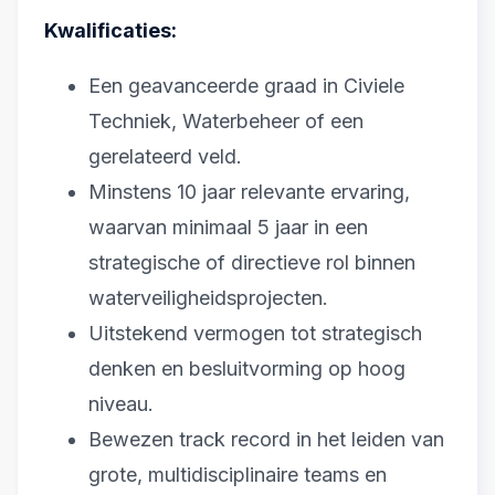
Kwalificaties:
Een geavanceerde graad in Civiele
Techniek, Waterbeheer of een
gerelateerd veld.
Minstens 10 jaar relevante ervaring,
waarvan minimaal 5 jaar in een
strategische of directieve rol binnen
waterveiligheidsprojecten.
Uitstekend vermogen tot strategisch
denken en besluitvorming op hoog
niveau.
Bewezen track record in het leiden van
grote, multidisciplinaire teams en