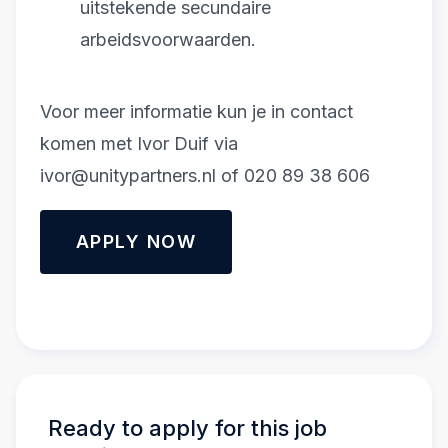
uitstekende secundaire
arbeidsvoorwaarden.
Voor meer informatie kun je in contact
komen met Ivor Duif via
ivor@unitypartners.nl of 020 89 38 606
APPLY NOW
Ready to apply for this job