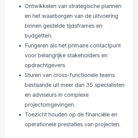
Ontwikkelen van strategische plannen
en het waarborgen van de uitvoering
binnen gestelde tijdsframes en
budgetten.
Fungeren als het primaire contactpunt
voor belangrijke stakeholders en
opdrachtgevers.
Sturen van cross-functionele teams
bestaande uit meer dan 35 specialisten
en adviseurs in complexe
projectomgevingen.
Toezicht houden op de financiële en
operationele prestaties van projecten.