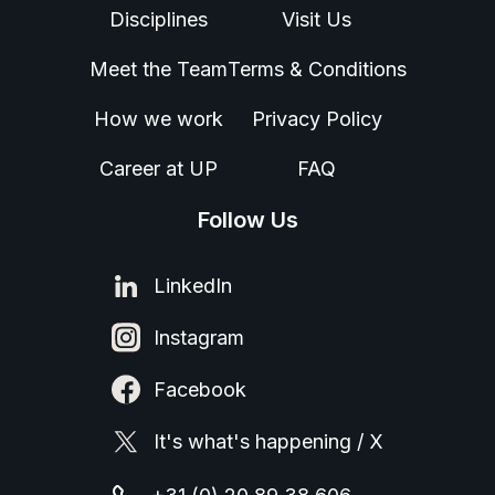
Disciplines
Visit Us
Meet the Team
Terms & Conditions
How we work
Privacy Policy
Career at UP
FAQ
Follow Us
LinkedIn
Instagram
Facebook
It's what's happening / X