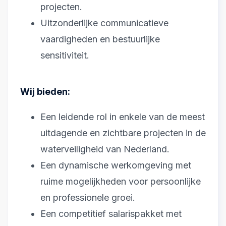
projecten.
Uitzonderlijke communicatieve
vaardigheden en bestuurlijke
sensitiviteit.
Wij bieden:
Een leidende rol in enkele van de meest
uitdagende en zichtbare projecten in de
waterveiligheid van Nederland.
Een dynamische werkomgeving met
ruime mogelijkheden voor persoonlijke
en professionele groei.
Een competitief salarispakket met