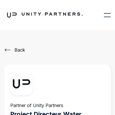
Back
Partner of Unity Partners
Project Directeur Water