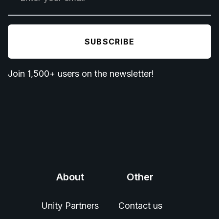
Join 1,500+ users on the newsletter!
About
Other
Unity Partners
Contact us