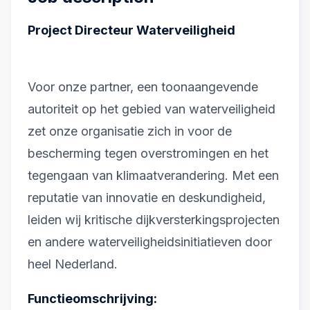
Project Directeur Waterveiligheid
Voor onze partner, een toonaangevende
autoriteit op het gebied van waterveiligheid
zet onze organisatie zich in voor de
bescherming tegen overstromingen en het
tegengaan van klimaatverandering. Met een
reputatie van innovatie en deskundigheid,
leiden wij kritische dijkversterkingsprojecten
en andere waterveiligheidsinitiatieven door
heel Nederland.
Functieomschrijving: