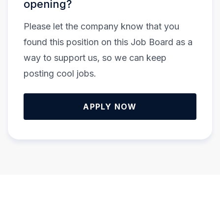
opening?
Please let the company know that you
found this position on this Job Board as a
way to support us, so we can keep
posting cool jobs.
APPLY NOW