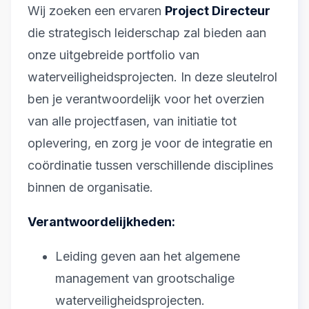
Wij zoeken een ervaren
Project Directeur
die strategisch leiderschap zal bieden aan
onze uitgebreide portfolio van
waterveiligheidsprojecten. In deze sleutelrol
ben je verantwoordelijk voor het overzien
van alle projectfasen, van initiatie tot
oplevering, en zorg je voor de integratie en
coördinatie tussen verschillende disciplines
binnen de organisatie.
Verantwoordelijkheden:
Leiding geven aan het algemene
management van grootschalige
waterveiligheidsprojecten.